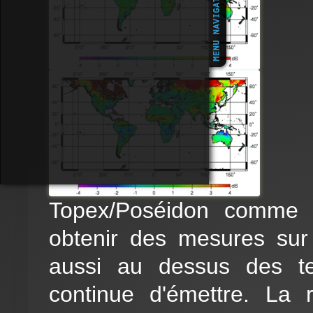
Topex/Poséidon comme 
obtenir des mesures sur 
aussi au dessus des te
continue d'émettre. La