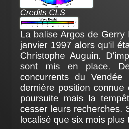
Credits CLS
La balise Argos de Gerry 
janvier 1997 alors qu'il ét
Christophe Auguin. D'im
sont mis en place. De
concurrents du Vendée 
dernière position connue
poursuite mais la tempêt
cesser leurs recherches. 
localisé que six mois plus 